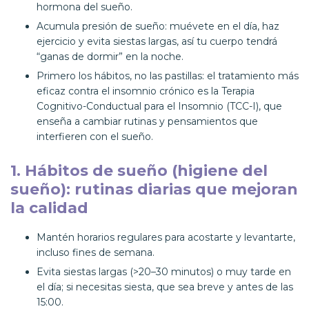
hormona del sueño.
Acumula presión de sueño: muévete en el día, haz
ejercicio y evita siestas largas, así tu cuerpo tendrá
“ganas de dormir” en la noche.
Primero los hábitos, no las pastillas: el tratamiento más
eficaz contra el insomnio crónico es la Terapia
Cognitivo-Conductual para el Insomnio (TCC-I), que
enseña a cambiar rutinas y pensamientos que
interfieren con el sueño.
1. Hábitos de sueño (higiene del
sueño): rutinas diarias que mejoran
la calidad
Mantén horarios regulares para acostarte y levantarte,
incluso fines de semana.
Evita siestas largas (>20–30 minutos) o muy tarde en
el día; si necesitas siesta, que sea breve y antes de las
15:00.