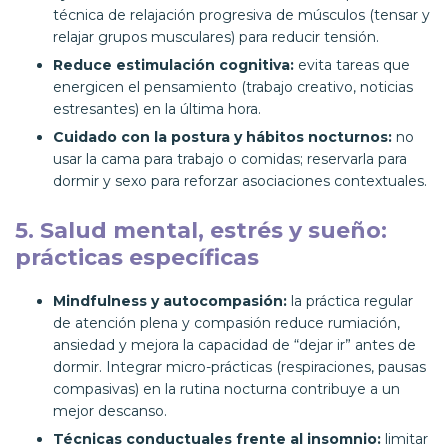
técnica de relajación progresiva de músculos (tensar y
relajar grupos musculares) para reducir tensión.
Reduce estimulación cognitiva:
evita tareas que
energicen el pensamiento (trabajo creativo, noticias
estresantes) en la última hora.
Cuidado con la postura y hábitos nocturnos:
no
usar la cama para trabajo o comidas; reservarla para
dormir y sexo para reforzar asociaciones contextuales.
5. Salud mental, estrés y sueño:
prácticas específicas
Mindfulness y autocompasión:
la práctica regular
de atención plena y compasión reduce rumiación,
ansiedad y mejora la capacidad de “dejar ir” antes de
dormir. Integrar micro-prácticas (respiraciones, pausas
compasivas) en la rutina nocturna contribuye a un
mejor descanso.
Técnicas conductuales frente al insomnio:
limitar