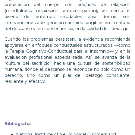
preparación del cuerpo con prácticas de relajación
(mindfulness, respiración, autocompasión), así como el
diseño de entornos saludables para dormir, son
intervenciones que generan cambios tangibles en la calidad
del descanso y, en consecuencia, en la calidad del liderazgo.
Cuando los problemas persisten, la evidencia recomienda
apoyarse en enfoques conductuales estructurados —como
la Terapia Cognitivo-Conductual para el insomnio— y en la
evaluación profesional especializada. Así, se avanza de la
“cultura del sacrificio” hacia una cultura de sostenibilidad
humana, donde el descanso se reconoce no solo como un
derecho, sino como un pilar de liderazgo consciente,
resiliente y efectivo.
Bibliografía
National Institute of Neurological Disorders and