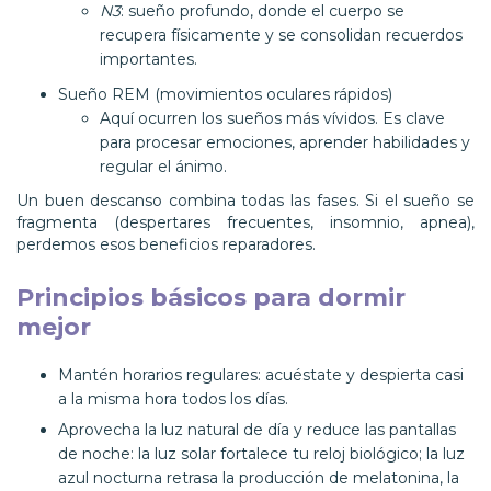
N3
: sueño profundo, donde el cuerpo se
recupera físicamente y se consolidan recuerdos
importantes.
Sueño REM (movimientos oculares rápidos)
Aquí ocurren los sueños más vívidos. Es clave
para procesar emociones, aprender habilidades y
regular el ánimo.
Un buen descanso combina todas las fases. Si el sueño se
fragmenta (despertares frecuentes, insomnio, apnea),
perdemos esos beneficios reparadores.
Principios básicos para dormir
mejor
Mantén horarios regulares: acuéstate y despierta casi
a la misma hora todos los días.
Aprovecha la luz natural de día y reduce las pantallas
de noche: la luz solar fortalece tu reloj biológico; la luz
azul nocturna retrasa la producción de melatonina, la