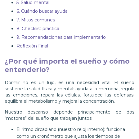
5. Salud mental
6. Cuándo buscar ayuda
7. Mitos comunes
8. Checklist práctica
9. Recomendaciones para implementarlo
Reflexión Final
¿Por qué importa el sueño y cómo
entenderlo?
Dormir no es un lujo, es una necesidad vital. El sueño
sostiene la salud física y mental: ayuda a la memoria, regula
las emociones, repara las células, fortalece las defensas,
equilibra el metabolismo y mejora la concentración.
Nuestro descanso depende principalmente de dos
“motores” del sueño que trabajan juntos:
El ritmo circadiano (nuestro reloj interno): funciona
como un cronómetro que ajusta los tiempos de