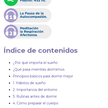
Índice de contenidos
¿Por qué importa el sueño
¿Qué pasa mientras dormimos
Principios básicos para dormir mejor
1. Hábitos de sueño
2. Importancia del entorno
3. Rutinas antes de dormir
4. Cómo preparar el cuerpo