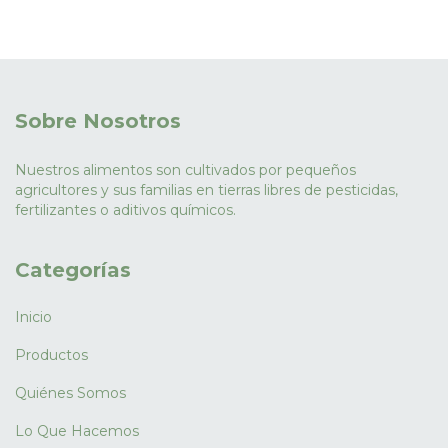
Sobre Nosotros
Nuestros alimentos son cultivados por pequeños
agricultores y sus familias en tierras libres de pesticidas,
fertilizantes o aditivos químicos.
Categorías
Inicio
Productos
Quiénes Somos
Lo Que Hacemos