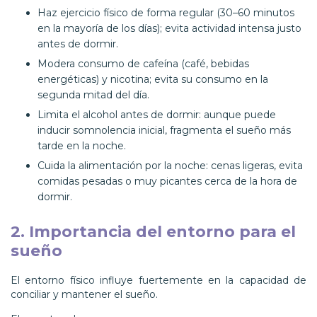
Haz ejercicio físico de forma regular (30–60 minutos
en la mayoría de los días); evita actividad intensa justo
antes de dormir.
Modera consumo de cafeína (café, bebidas
energéticas) y nicotina; evita su consumo en la
segunda mitad del día.
Limita el alcohol antes de dormir: aunque puede
inducir somnolencia inicial, fragmenta el sueño más
tarde en la noche.
Cuida la alimentación por la noche: cenas ligeras, evita
comidas pesadas o muy picantes cerca de la hora de
dormir.
2. Importancia del entorno para el
sueño
El entorno físico influye fuertemente en la capacidad de
conciliar y mantener el sueño.