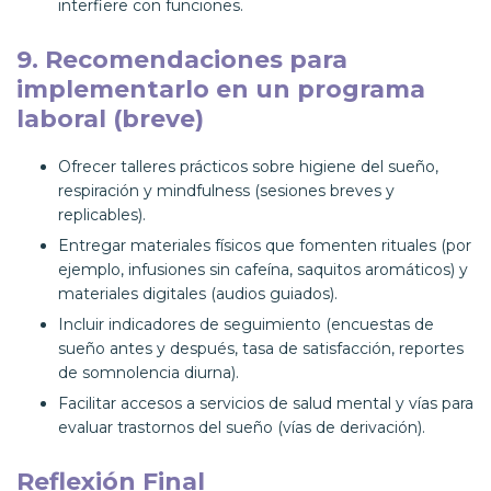
interfiere con funciones.
9. Recomendaciones para
implementarlo en un programa
laboral (breve)
Ofrecer talleres prácticos sobre higiene del sueño,
respiración y mindfulness (sesiones breves y
replicables).
Entregar materiales físicos que fomenten rituales (por
ejemplo, infusiones sin cafeína, saquitos aromáticos) y
materiales digitales (audios guiados).
Incluir indicadores de seguimiento (encuestas de
sueño antes y después, tasa de satisfacción, reportes
de somnolencia diurna).
Facilitar accesos a servicios de salud mental y vías para
evaluar trastornos del sueño (vías de derivación).
Reflexión Final