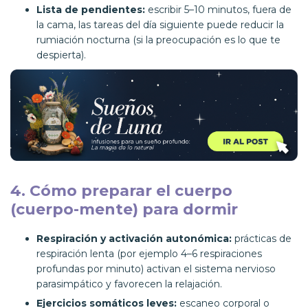
Lista de pendientes:
escribir 5–10 minutos, fuera de
la cama, las tareas del día siguiente puede reducir la
rumiación nocturna (si la preocupación es lo que te
despierta).
4. Cómo preparar el cuerpo
(cuerpo-mente) para dormir
Respiración y activación autonómica:
prácticas de
respiración lenta (por ejemplo 4–6 respiraciones
profundas por minuto) activan el sistema nervioso
parasimpático y favorecen la relajación.
Ejercicios somáticos leves:
escaneo corporal o