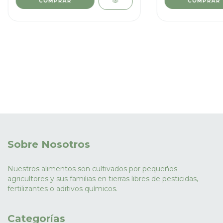
COMPRAR
Sobre Nosotros
Nuestros alimentos son cultivados por pequeños
agricultores y sus familias en tierras libres de pesticidas,
fertilizantes o aditivos químicos.
Categorías