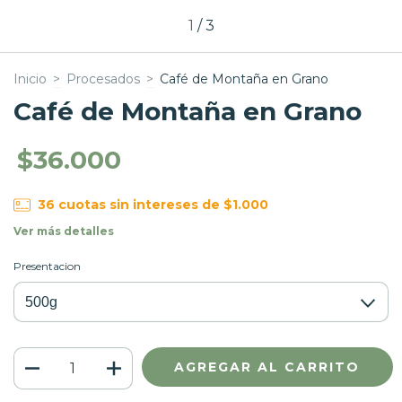
1
/
3
Inicio
>
Procesados
>
Café de Montaña en Grano
Café de Montaña en Grano
$36.000
36
cuotas sin intereses de
$1.000
Ver más detalles
Presentacion