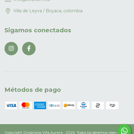
Villa de Leyva / Boyaca, colombia
Sigamos conectados
Métodos de pago
Copyright Orgánicos Villa Aurora - 2026. Todos los derechos reservados.