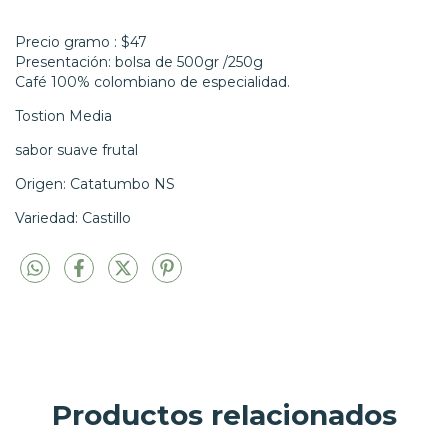
Precio gramo : $47
Presentación: bolsa de 500gr /250g
Café 100% colombiano de especialidad.
Tostion Media
sabor suave frutal
Origen: Catatumbo NS
Variedad: Castillo
Productos relacionados