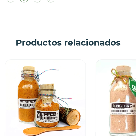
Productos relacionados