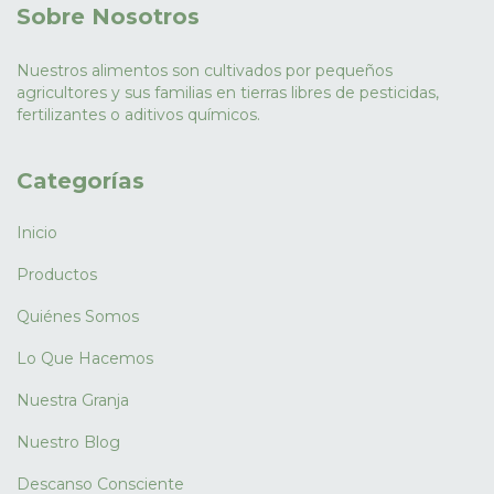
Sobre Nosotros
Nuestros alimentos son cultivados por pequeños
agricultores y sus familias en tierras libres de pesticidas,
fertilizantes o aditivos químicos.
Categorías
Inicio
Productos
Quiénes Somos
Lo Que Hacemos
Nuestra Granja
Nuestro Blog
Descanso Consciente