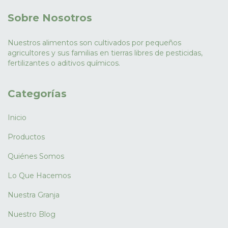
Sobre Nosotros
Nuestros alimentos son cultivados por pequeños
agricultores y sus familias en tierras libres de pesticidas,
fertilizantes o aditivos químicos.
Categorías
Inicio
Productos
Quiénes Somos
Lo Que Hacemos
Nuestra Granja
Nuestro Blog