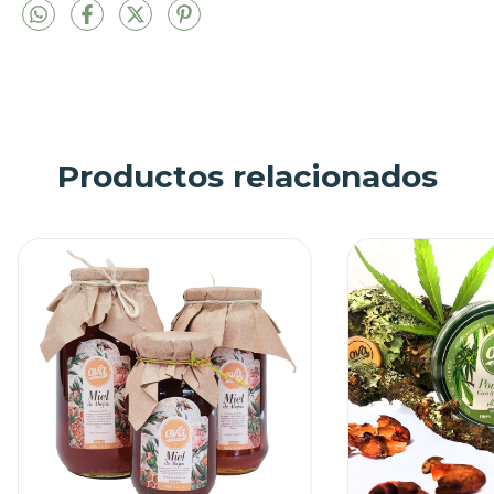
Productos relacionados