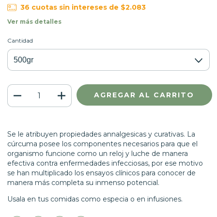
36
cuotas sin intereses de
$2.083
Ver más detalles
Cantidad
Se le atribuyen propiedades annalgesicas y curativas. La
cúrcuma posee los componentes necesarios para que el
organismo funcione como un reloj y luche de manera
efectiva contra enfermedades infecciosas, por ese motivo
se han multiplicado los ensayos clínicos para conocer de
manera más completa su inmenso potencial.
Usala en tus comidas como especia o en infusiones.