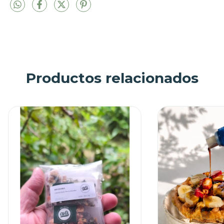
Productos relacionados