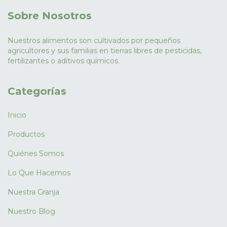
Sobre Nosotros
Nuestros alimentos son cultivados por pequeños
agricultores y sus familias en tierras libres de pesticidas,
fertilizantes o aditivos químicos.
Categorías
Inicio
Productos
Quiénes Somos
Lo Que Hacemos
Nuestra Granja
Nuestro Blog