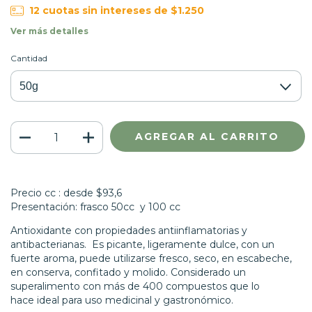
12
cuotas sin intereses de
$1.250
Ver más detalles
Cantidad
Precio cc : desde $93,6
Presentación: frasco 50cc y 100 cc
Antioxidante con propiedades antiinflamatorias y
antibacterianas. Es picante, ligeramente dulce, con un
fuerte aroma, puede utilizarse fresco, seco, en escabeche,
en conserva, confitado y molido. Considerado un
superalimento con más de 400 compuestos que lo
hace ideal para uso medicinal y gastronómico.