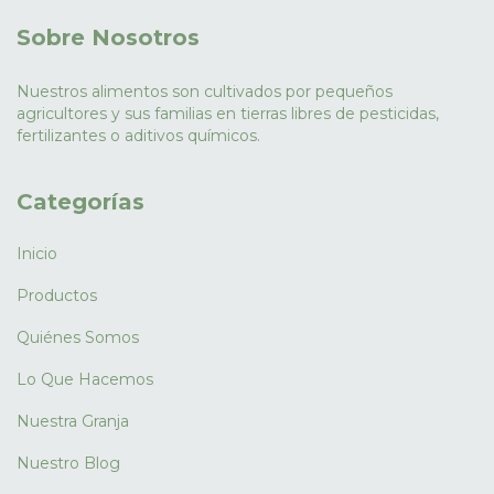
Sobre Nosotros
Nuestros alimentos son cultivados por pequeños
agricultores y sus familias en tierras libres de pesticidas,
fertilizantes o aditivos químicos.
Categorías
Inicio
Productos
Quiénes Somos
Lo Que Hacemos
Nuestra Granja
Nuestro Blog