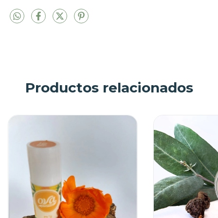
Productos relacionados